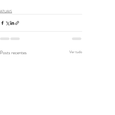
ATUAIS
Posts recentes
Ver tudo