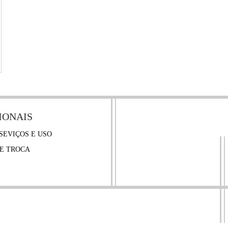
IONAIS
SEVIÇOS E USO
E TROCA