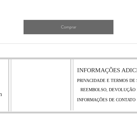
Comprar
INFORMAÇÕES ADIC
PRIVACIDADE E TERMOS DE 
REEMBOLSO, DEVOLUÇÃO 
m
INFORMAÇÕES DE CONTATO