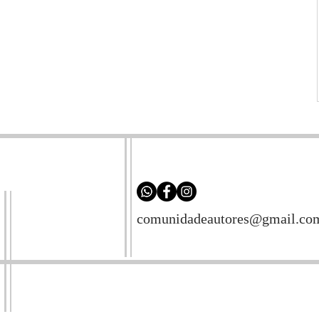
comunidadeautores@gmail.co