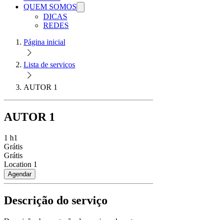
QUEM SOMOS
DICAS
REDES
Página inicial
Lista de serviços
AUTOR 1
AUTOR 1
1 h
1
Grátis
Grátis
Location 1
Agendar
Descrição do serviço