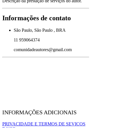
Descrição da prestação de serviços do autor.
Informações de contato
São Paulo, São Paulo , BRA
11 959064374
comunidadeautores@gmail.com
INFORMAÇÕES ADICIONAIS
PRIVACIDADE E TERMOS DE SEVIÇOS