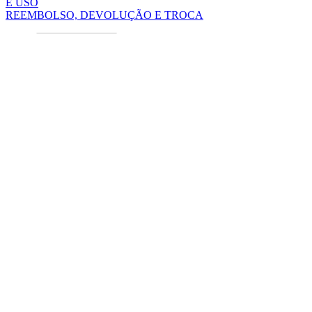
E USO
REEMBOLSO, DEVOLUÇÃO E TROCA