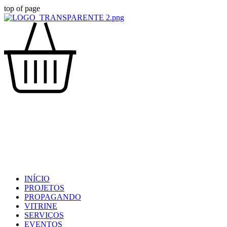
top of page
INÍCIO
PROJETOS
PROPAGANDO
VITRINE
SERVIÇOS
EVENTOS