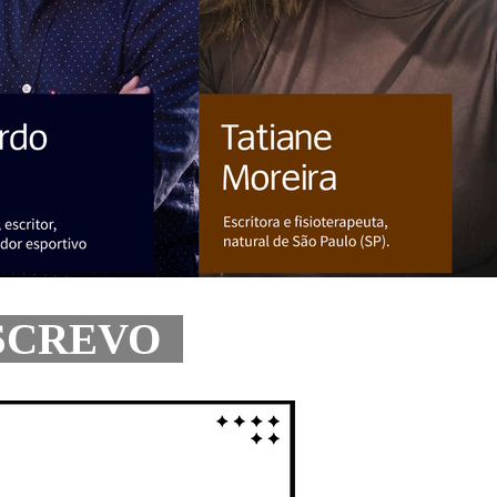
ESCREVO