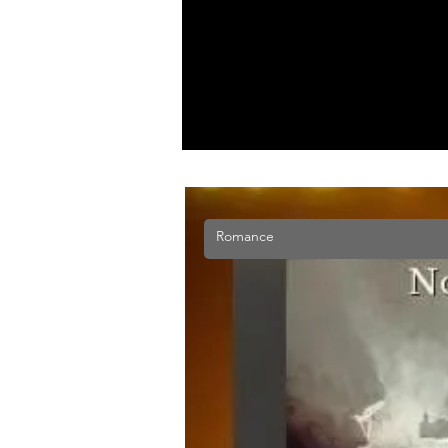
Romance