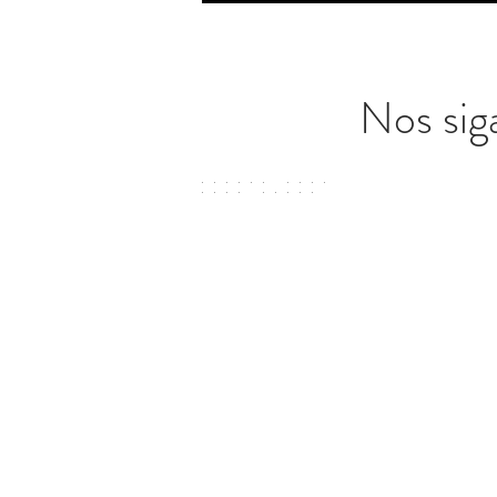
Nos sig