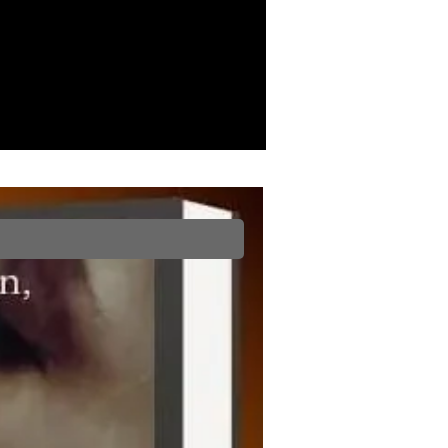
Romance