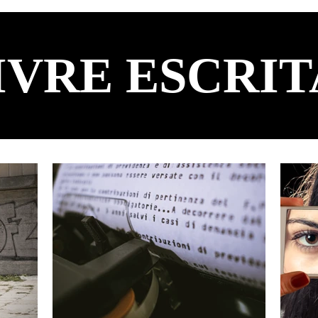
IVRE ESCRIT