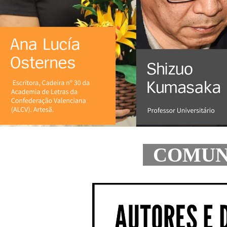
COMUNI