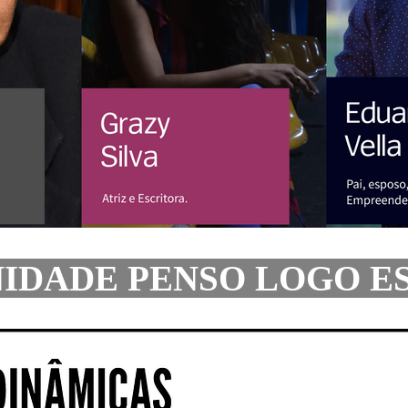
DADE PENSO LOGO 